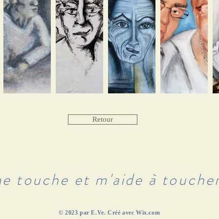
Retour
e touche et m'aide à toucher
​© 2023 par E.Ve. Créé avec
Wix.com