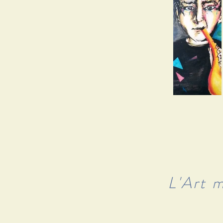
L'Art m