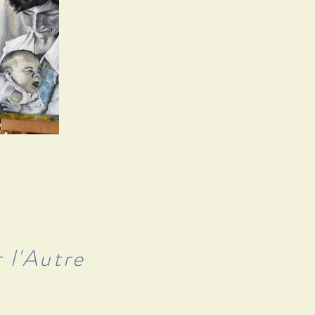
 l'Autre